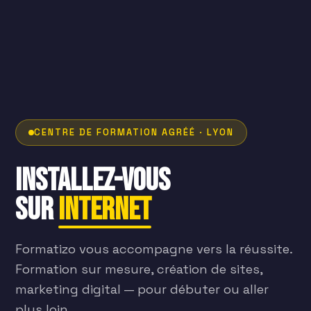
CENTRE DE FORMATION AGRÉÉ · LYON
Installez-vous
sur
internet
Formatizo vous accompagne vers la réussite.
Formation sur mesure, création de sites,
marketing digital — pour débuter ou aller
plus loin.