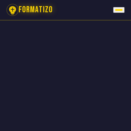
FORMATIZO